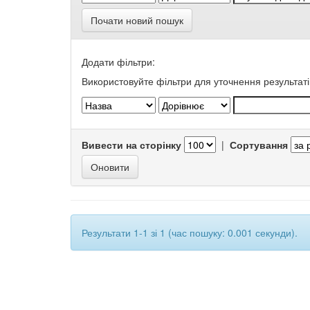
Почати новий пошук
Додати фільтри:
Використовуйте фільтри для уточнення результаті
Вивести на сторінку
|
Сортування
Результати 1-1 зі 1 (час пошуку: 0.001 секунди).