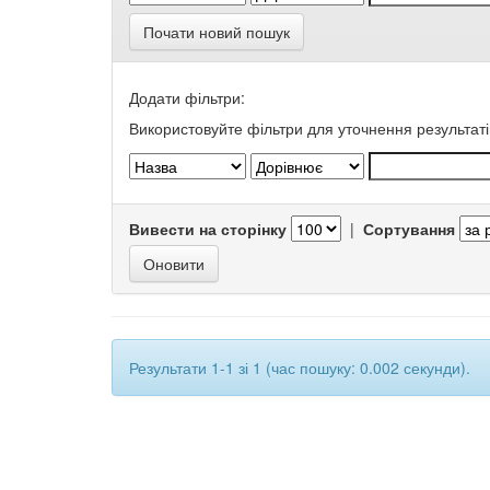
Почати новий пошук
Додати фільтри:
Використовуйте фільтри для уточнення результаті
Вивести на сторінку
|
Сортування
Результати 1-1 зі 1 (час пошуку: 0.002 секунди).