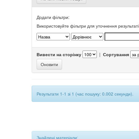
Додати фільтри:
Використовуйте фільтри для уточнення результаті
Вивести на сторінку
|
Сортування
Результати 1-1 зі 1 (час пошуку: 0.002 секунди).
Знайдені матеріали: