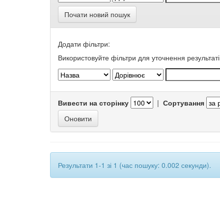
Почати новий пошук
Додати фільтри:
Використовуйте фільтри для уточнення результаті
Вивести на сторінку
|
Сортування
Результати 1-1 зі 1 (час пошуку: 0.002 секунди).