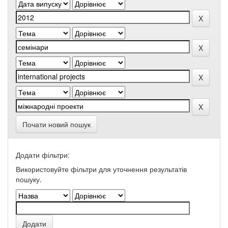
Почати новий пошук
Додати фільтри:
Використовуйте фільтри для уточнення результатів
пошуку.