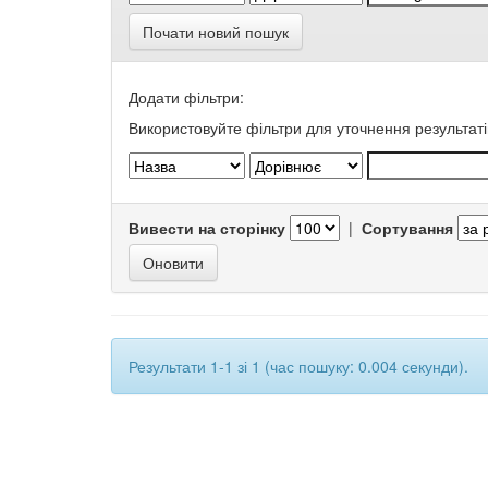
Почати новий пошук
Додати фільтри:
Використовуйте фільтри для уточнення результаті
Вивести на сторінку
|
Сортування
Результати 1-1 зі 1 (час пошуку: 0.004 секунди).