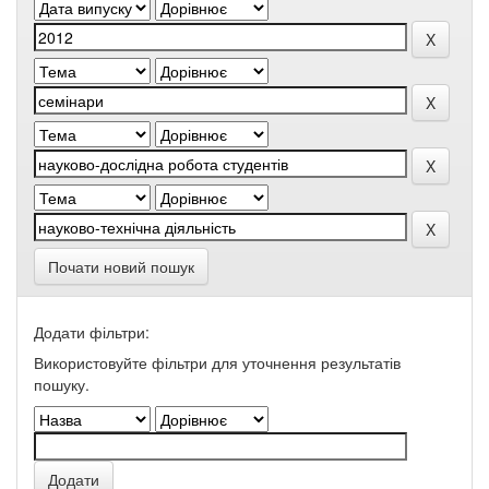
Почати новий пошук
Додати фільтри:
Використовуйте фільтри для уточнення результатів
пошуку.