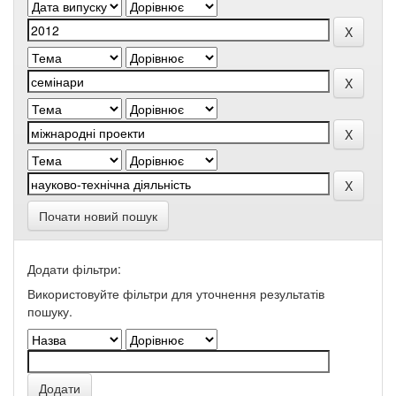
Почати новий пошук
Додати фільтри:
Використовуйте фільтри для уточнення результатів
пошуку.