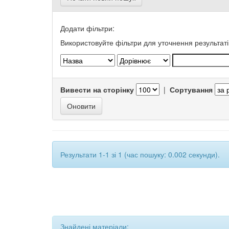
Додати фільтри:
Використовуйте фільтри для уточнення результаті
Вивести на сторінку
|
Сортування
Результати 1-1 зі 1 (час пошуку: 0.002 секунди).
Знайдені матеріали: