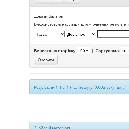
Додати фільтри:
Використовуйте фільтри для уточнення результаті
Вивести на сторінку
|
Сортування
Результати 1-1 зі 1 (час пошуку: 0.002 секунди).
Знайдені матеріали: