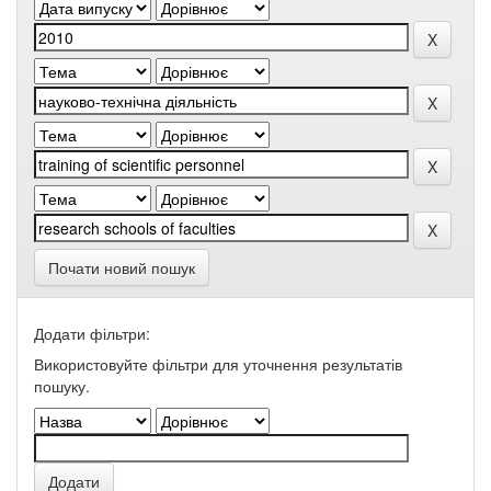
Почати новий пошук
Додати фільтри:
Використовуйте фільтри для уточнення результатів
пошуку.