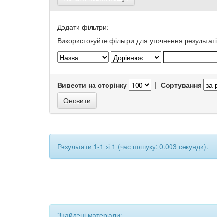
Додати фільтри:
Використовуйте фільтри для уточнення результаті
Вивести на сторінку
|
Сортування
Результати 1-1 зі 1 (час пошуку: 0.003 секунди).
Знайдені матеріали: