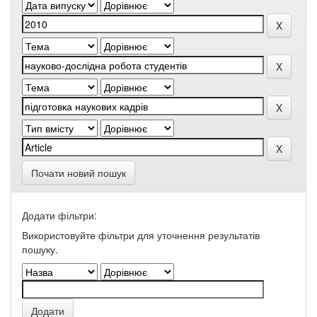
Почати новий пошук
Додати фільтри:
Використовуйте фільтри для уточнення результатів
пошуку.