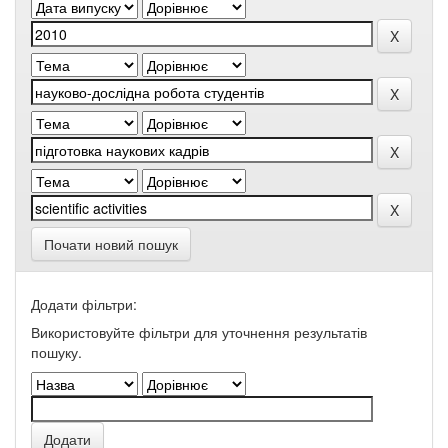
Почати новий пошук
Додати фільтри:
Використовуйте фільтри для уточнення результатів
пошуку.