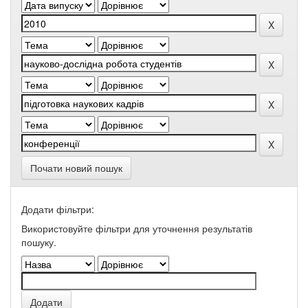
Почати новий пошук
Додати фільтри:
Використовуйте фільтри для уточнення результатів
пошуку.