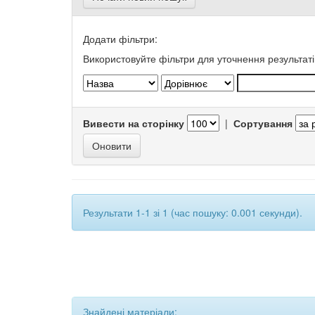
Додати фільтри:
Використовуйте фільтри для уточнення результаті
Вивести на сторінку
|
Сортування
Результати 1-1 зі 1 (час пошуку: 0.001 секунди).
Знайдені матеріали: