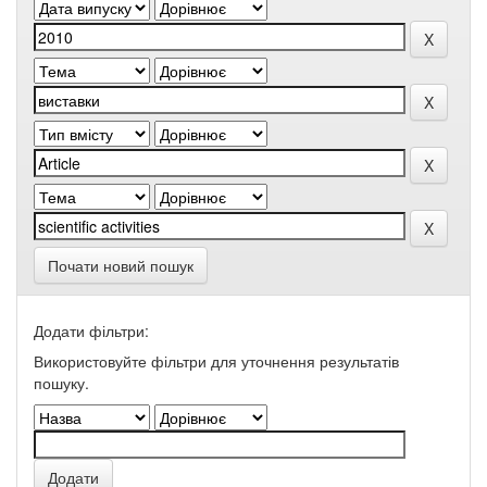
Почати новий пошук
Додати фільтри:
Використовуйте фільтри для уточнення результатів
пошуку.