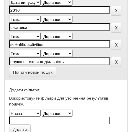
Почати новий пошук
Додати фільтри:
Використовуйте фільтри для уточнення результатів
пошуку.