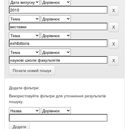
Почати новий пошук
Додати фільтри:
Використовуйте фільтри для уточнення результатів
пошуку.