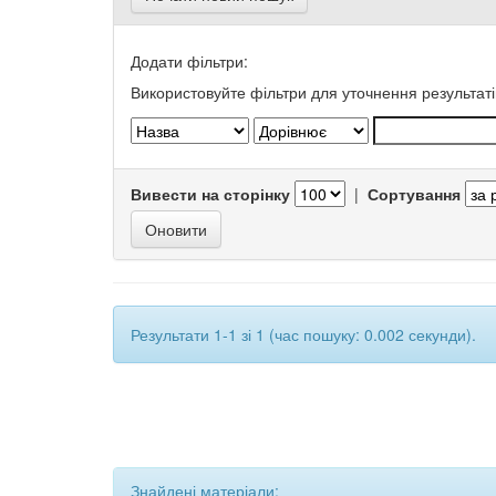
Додати фільтри:
Використовуйте фільтри для уточнення результаті
Вивести на сторінку
|
Сортування
Результати 1-1 зі 1 (час пошуку: 0.002 секунди).
Знайдені матеріали: