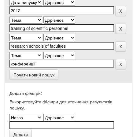
Почати новий пошук
Додати фільтри:
Використовуйте фільтри для уточнення результатів
пошуку.