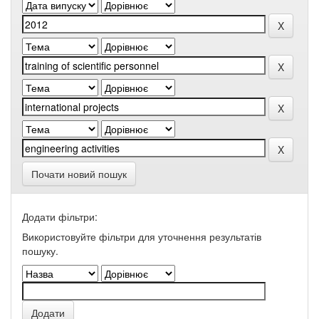
Почати новий пошук
Додати фільтри:
Використовуйте фільтри для уточнення результатів
пошуку.