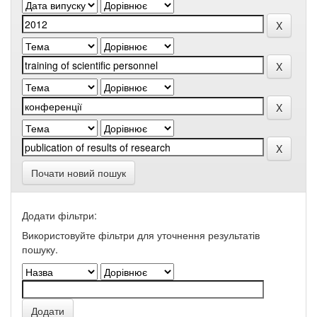
Почати новий пошук
Додати фільтри:
Використовуйте фільтри для уточнення результатів
пошуку.