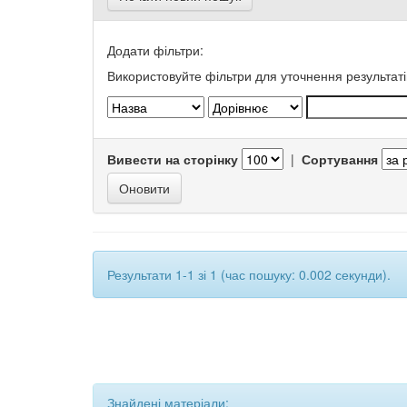
Додати фільтри:
Використовуйте фільтри для уточнення результаті
Вивести на сторінку
|
Сортування
Результати 1-1 зі 1 (час пошуку: 0.002 секунди).
Знайдені матеріали: