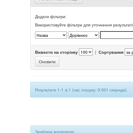
Додати фільтри:
Використовуйте фільтри для уточнення результаті
Вивести на сторінку
|
Сортування
Результати 1-1 зі 1 (час пошуку: 0.001 секунди).
Знайдені матеріали: