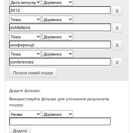
Почати новий пошук
Додати фільтри:
Використовуйте фільтри для уточнення результатів
пошуку.