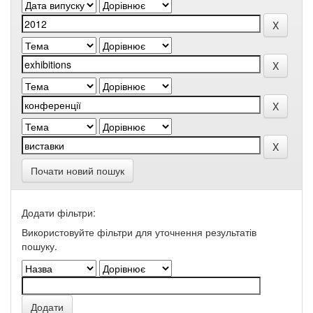
Почати новий пошук
Додати фільтри:
Використовуйте фільтри для уточнення результатів
пошуку.