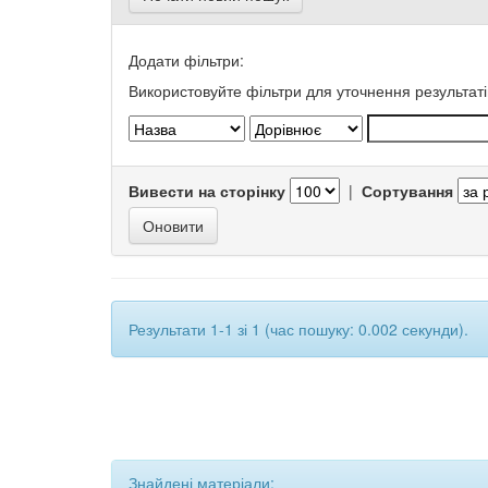
Додати фільтри:
Використовуйте фільтри для уточнення результаті
Вивести на сторінку
|
Сортування
Результати 1-1 зі 1 (час пошуку: 0.002 секунди).
Знайдені матеріали: