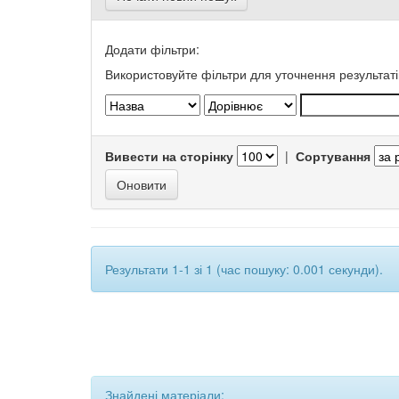
Додати фільтри:
Використовуйте фільтри для уточнення результаті
Вивести на сторінку
|
Сортування
Результати 1-1 зі 1 (час пошуку: 0.001 секунди).
Знайдені матеріали: