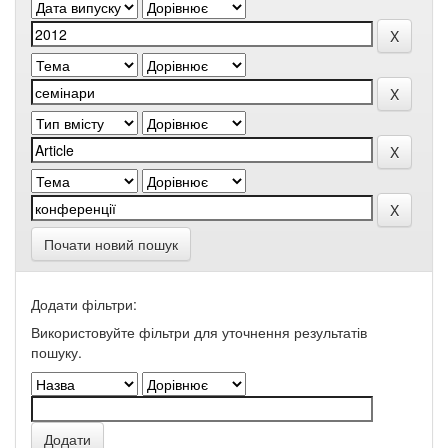
Почати новий пошук
Додати фільтри:
Використовуйте фільтри для уточнення результатів
пошуку.