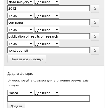
Почати новий пошук
Додати фільтри:
Використовуйте фільтри для уточнення результатів
пошуку.