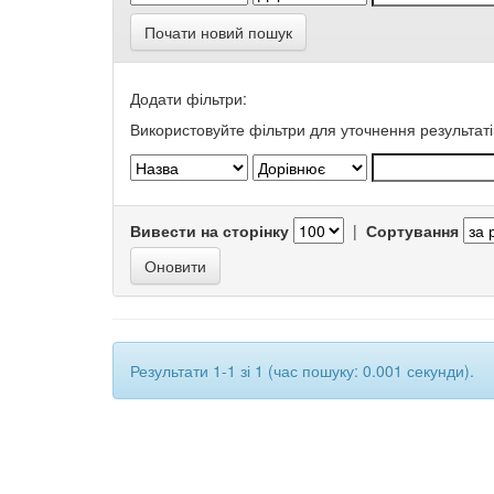
Почати новий пошук
Додати фільтри:
Використовуйте фільтри для уточнення результаті
Вивести на сторінку
|
Сортування
Результати 1-1 зі 1 (час пошуку: 0.001 секунди).