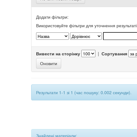
Додати фільтри:
Використовуйте фільтри для уточнення результаті
Вивести на сторінку
|
Сортування
Результати 1-1 зі 1 (час пошуку: 0.002 секунди).
Знайдені матеріали: