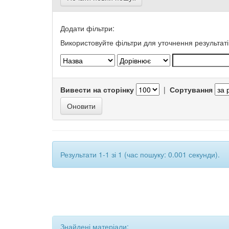
Додати фільтри:
Використовуйте фільтри для уточнення результаті
Вивести на сторінку
|
Сортування
Результати 1-1 зі 1 (час пошуку: 0.001 секунди).
Знайдені матеріали: