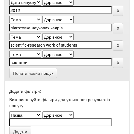
Почати новий пошук
Додати фільтри:
Використовуйте фільтри для уточнення результатів
пошуку.