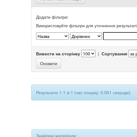
Додати фільтри:
Використовуйте фільтри для уточнення результаті
Вивести на сторінку
|
Сортування
Результати 1-1 зі 1 (час пошуку: 0.001 секунди).
Знайдені матеріали: