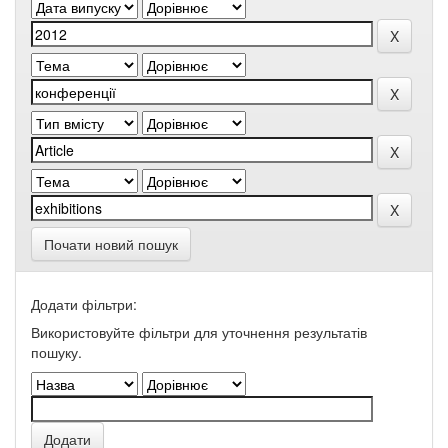
Почати новий пошук
Додати фільтри:
Використовуйте фільтри для уточнення результатів
пошуку.