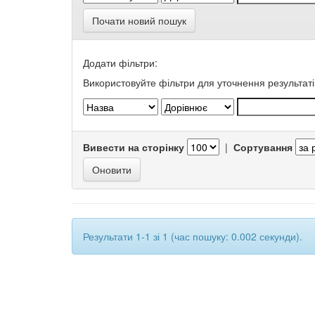
Почати новий пошук
Додати фільтри:
Використовуйте фільтри для уточнення результаті
Вивести на сторінку
|
Сортування
Результати 1-1 зі 1 (час пошуку: 0.002 секунди).