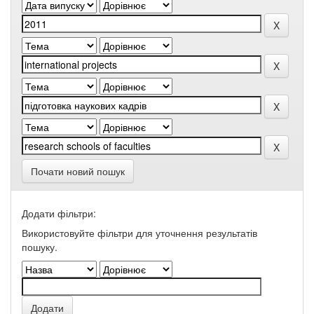
Почати новий пошук
Додати фільтри:
Використовуйте фільтри для уточнення результатів
пошуку.