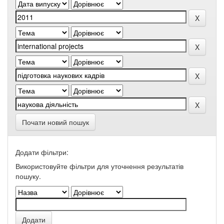
Почати новий пошук
Додати фільтри:
Використовуйте фільтри для уточнення результатів
пошуку.