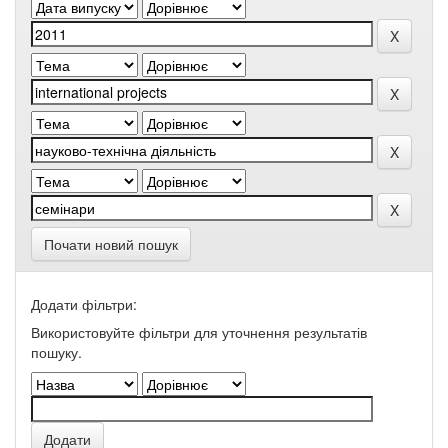
Почати новий пошук
Додати фільтри:
Використовуйте фільтри для уточнення результатів
пошуку.