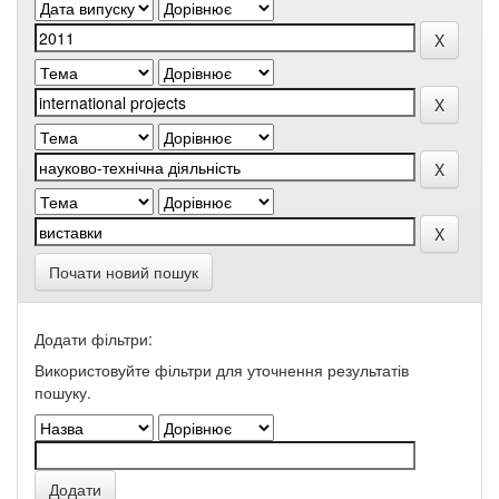
Почати новий пошук
Додати фільтри:
Використовуйте фільтри для уточнення результатів
пошуку.