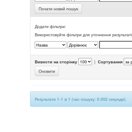
Почати новий пошук
Додати фільтри:
Використовуйте фільтри для уточнення результаті
Вивести на сторінку
|
Сортування
Результати 1-1 зі 1 (час пошуку: 0.002 секунди).