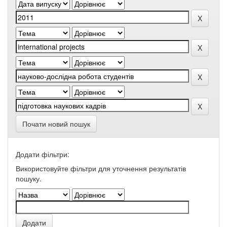
Почати новий пошук
Додати фільтри:
Використовуйте фільтри для уточнення результатів
пошуку.