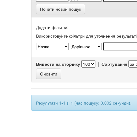
Почати новий пошук
Додати фільтри:
Використовуйте фільтри для уточнення результаті
Вивести на сторінку
|
Сортування
Результати 1-1 зі 1 (час пошуку: 0.002 секунди).