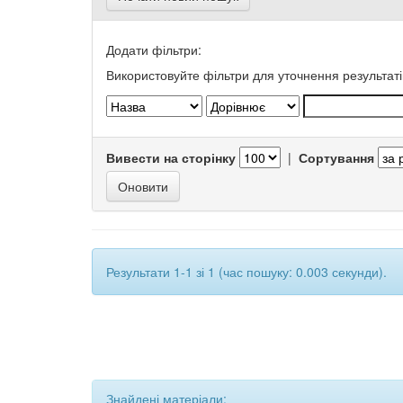
Додати фільтри:
Використовуйте фільтри для уточнення результаті
Вивести на сторінку
|
Сортування
Результати 1-1 зі 1 (час пошуку: 0.003 секунди).
Знайдені матеріали: