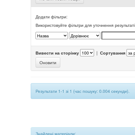
Додати фільтри:
Використовуйте фільтри для уточнення результаті
Вивести на сторінку
|
Сортування
Результати 1-1 зі 1 (час пошуку: 0.004 секунди).
Знайдені матеріали: