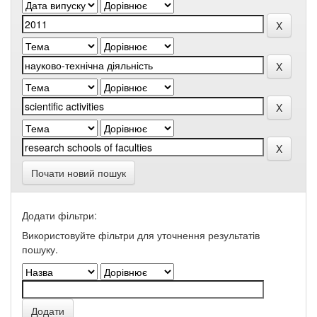
Почати новий пошук
Додати фільтри:
Використовуйте фільтри для уточнення результатів
пошуку.