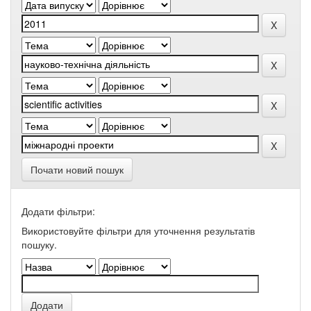
Почати новий пошук
Додати фільтри:
Використовуйте фільтри для уточнення результатів
пошуку.