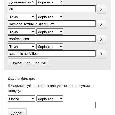
Почати новий пошук
Додати фільтри:
Використовуйте фільтри для уточнення результатів
пошуку.